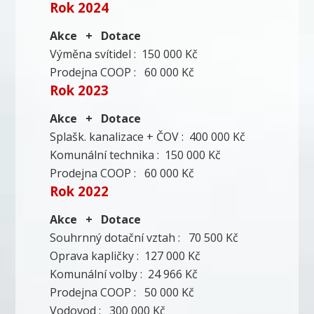
Rok 2024
Akce + Dotace
Výměna svítidel : 150 000 Kč
Prodejna COOP : 60 000 Kč
Rok 2023
Akce + Dotace
Splašk. kanalizace + ČOV : 400 000 Kč
Komunální technika : 150 000 Kč
Prodejna COOP : 60 000 Kč
Rok 2022
Akce + Dotace
Souhrnný dotační vztah : 70 500 Kč
Oprava kapličky : 127 000 Kč
Komunální volby : 24 966 Kč
Prodejna COOP : 50 000 Kč
Vodovod : 300 000 Kč