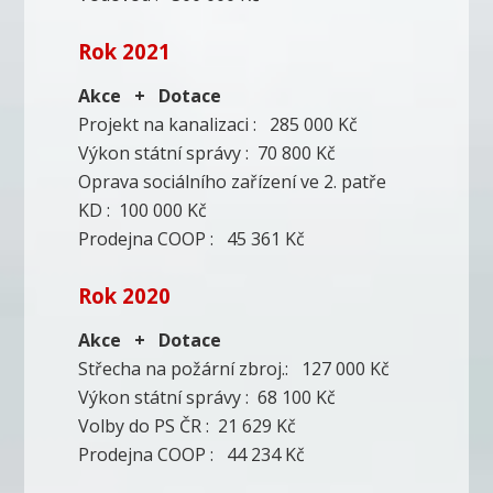
Rok 2021
Akce + Dotace
Projekt na kanalizaci : 285 000 Kč
Výkon státní správy : 70 800 Kč
Oprava sociálního zařízení ve 2. patře
KD : 100 000 Kč
Prodejna COOP : 45 361 Kč
Rok 2020
Akce + Dotace
Střecha na požární zbroj.: 127 000 Kč
Výkon státní správy : 68 100 Kč
Volby do PS ČR : 21 629 Kč
Prodejna COOP : 44 234 Kč