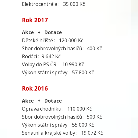
Elektrocentrála : 35 000 Kč
Rok 2017
Akce + Dotace
Dětské hřiště : 120 000 Kč
Sbor dobrovolných hasičů : 400 Kč
Rodáci : 9 642 Kč
Volby do PS ČR : 10 990 Kč
Výkon státní správy : 57 800 Kč
Rok 2016
Akce + Dotace
Oprava chodníku : 110 000 Kč
Sbor dobrovolných hasičů : 500 Kč
Výkon státní správy : 55 000 Kč
Senátní a krajské volby : 19 072 Kč