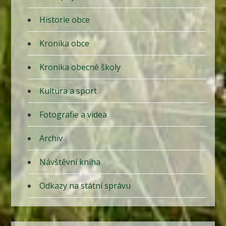
Historie obce
Kronika obce
Kronika obecné školy
Kultura a sport
Fotografie a videa
Archiv
Návštěvní kniha
Odkazy na státní správu