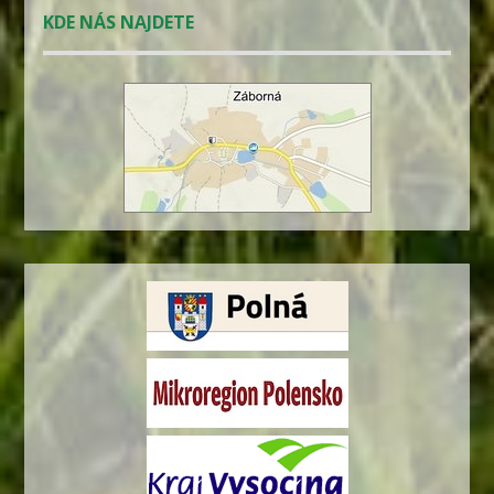
KDE NÁS NAJDETE