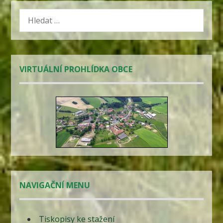
VYHLEDÁVÁNÍ
VIRTUÁLNÍ PROHLÍDKA OBCE
NAVIGAČNÍ MENU
Tiskopisy ke stažení