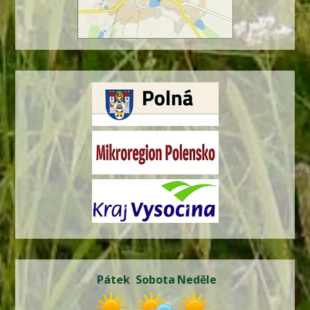
Pátek
Sobota
Neděle