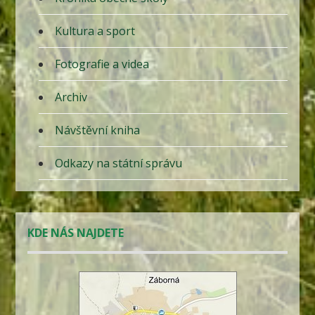
Kultura a sport
Fotografie a videa
Archiv
Návštěvní kniha
Odkazy na státní správu
KDE NÁS NAJDETE