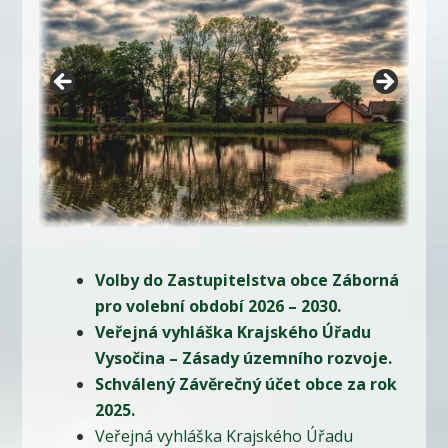
Volby do Zastupitelstva obce Záborná
pro volební období 2026 – 2030.
Veřejná vyhláška Krajského Úřadu
Vysočina – Zásady územního rozvoje.
Schválený Závěrečný účet obce za rok
2025.
Veřejná vyhláška Krajského Úřadu