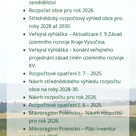
zemědělství.
Rozpočet obce pro rok 2026.
Střednědobý rozpočtový výhled obce pro
roky 2028 až 2030.
Veřejná vyhláška – Aktualizace č. 9 Zásad
územního rozvoje Kraje Vysočina.
Veřejná Vyhláška – konání veřejného
projednání zásad změn územního rozvoje
KV.
Rozpočtové opatření č. 7 – 2025.
Návrh střednědobého výhledu rozpočtu
obce na roky 2028-30.
Návrh rozpočtu pro rok 2026.
Rozpočtové opatření č. 6 – 2025.
Mikroregion Polensko – Návrh rozpočtu
pro rok 2026.
Mikroregion Polensko – Plán Inventur