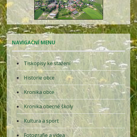
NAVIGAČNÍ MENU
Tiskopisy ke stažení
Historie obce
Kronika obce
Kronika obecné školy
Kultura a sport
Fotografie a videa