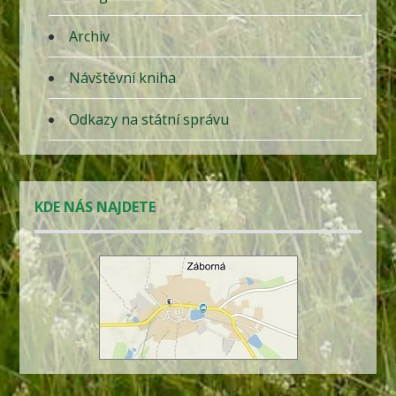
Archiv
Návštěvní kniha
Odkazy na státní správu
KDE NÁS NAJDETE