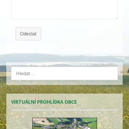
Odeslat
VYHLEDÁVÁNÍ
VIRTUÁLNÍ PROHLÍDKA OBCE